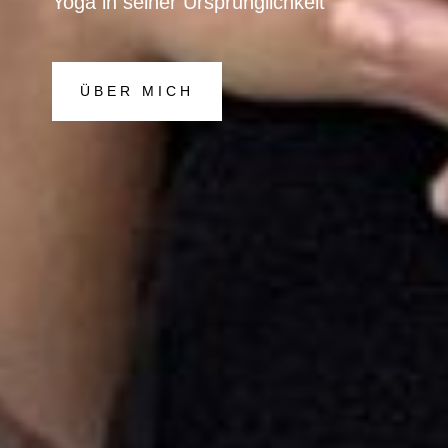
Yoga in seiner Ursprünglichkeit
ÜBER MICH