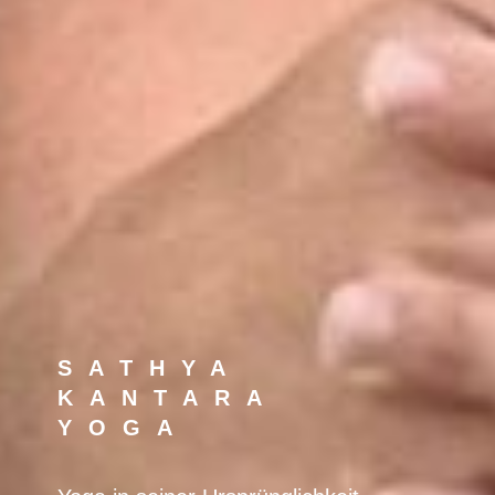
SATHYA
KANTARA
YOGA