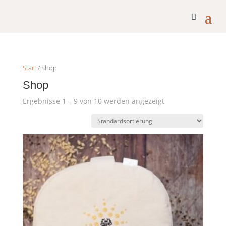
Start
/ Shop
Shop
Ergebnisse 1 – 9 von 10 werden angezeigt