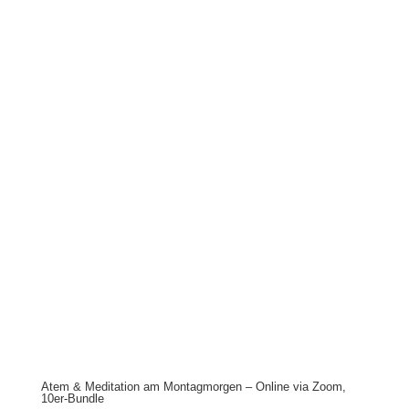
Atem & Meditation am Montagmorgen – Online via Zoom,
10er-Bundle