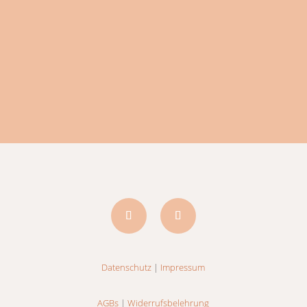
ANMELDEN
Datenschutz
|
Impressum
AGBs
|
Widerrufsbelehrung